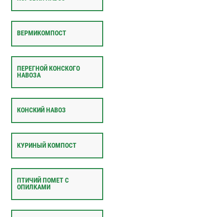
ВЕРМИКОМПОСТ
ПЕРЕГНОЙ КОНСКОГО
НАВОЗА
КОНСКИЙ НАВОЗ
КУРИНЫЙ КОМПОСТ
ПТИЧИЙ ПОМЕТ С
ОПИЛКАМИ