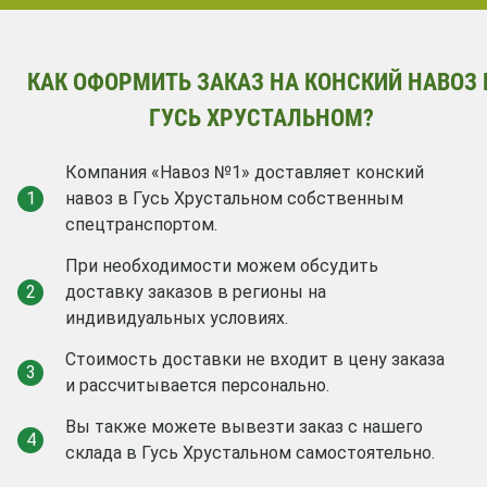
КАК ОФОРМИТЬ ЗАКАЗ НА КОНСКИЙ НАВОЗ 
ГУСЬ ХРУСТАЛЬНОМ?
Компания «Навоз №1» доставляет конский
1
навоз в Гусь Хрустальном собственным
спецтранспортом.
При необходимости можем обсудить
2
доставку заказов в регионы на
индивидуальных условиях.
Стоимость доставки не входит в цену заказа
3
и рассчитывается персонально.
Вы также можете вывезти заказ с нашего
4
склада в Гусь Хрустальном самостоятельно.