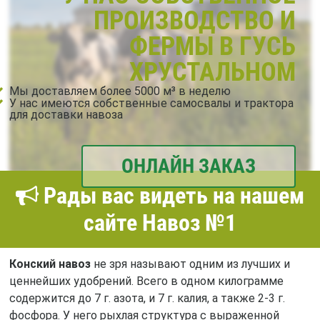
ПРОИЗВОДСТВО И
ФЕРМЫ В ГУСЬ
ХРУСТАЛЬНОМ
Мы доставляем более 5000 м³ в неделю
У нас имеются собственные самосвалы и трактора
для доставки навоза
ОНЛАЙН ЗАКАЗ
Рады вас видеть на нашем
сайте Навоз №1
Конский навоз
не зря называют одним из лучших и
ценнейших удобрений. Всего в одном килограмме
содержится до 7 г. азота, и 7 г. калия, а также 2-3 г.
фосфора. У него рыхлая структура с выраженной