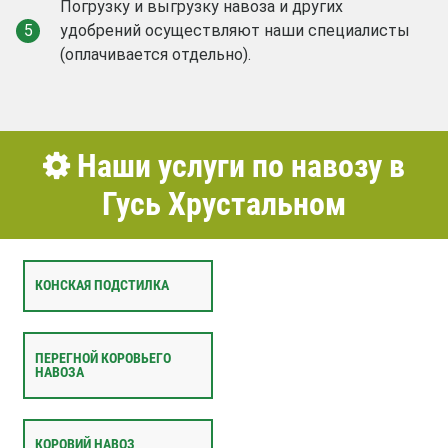
Погрузку и выгрузку навоза и других
5
удобрений осуществляют наши специалисты
(оплачивается отдельно).
Наши услуги по навозу в
Гусь Хрустальном
КОНСКАЯ ПОДСТИЛКА
ПЕРЕГНОЙ КОРОВЬЕГО
НАВОЗА
КОРОВИЙ НАВОЗ