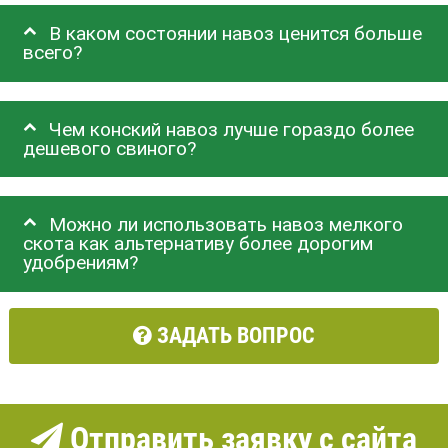
В каком состоянии навоз ценится больше
всего?
Чем конский навоз лучше гораздо более
дешевого свиного?
Можно ли использовать навоз мелкого
скота как альтернативу более дорогим
удобрениям?
ЗАДАТЬ ВОПРОС
Отправить заявку с сайта