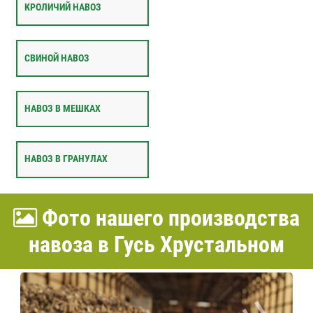
КРОЛИЧИЙ НАВОЗ
СВИНОЙ НАВОЗ
НАВОЗ В МЕШКАХ
НАВОЗ В ГРАНУЛАХ
Фото нашего производства
навоза в Гусь Хрустальном