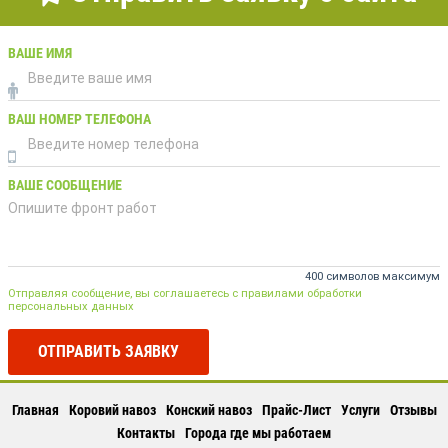
ВАШЕ ИМЯ
ВАШ НОМЕР ТЕЛЕФОНА
ВАШЕ СООБЩЕНИЕ
400 символов максимум
Отправляя сообщение, вы соглашаетесь с правилами обработки
персональных данных
ОТПРАВИТЬ ЗАЯВКУ
Главная
Коровий навоз
Конский навоз
Прайс-Лист
Услуги
Отзывы
Контакты
Города где мы работаем