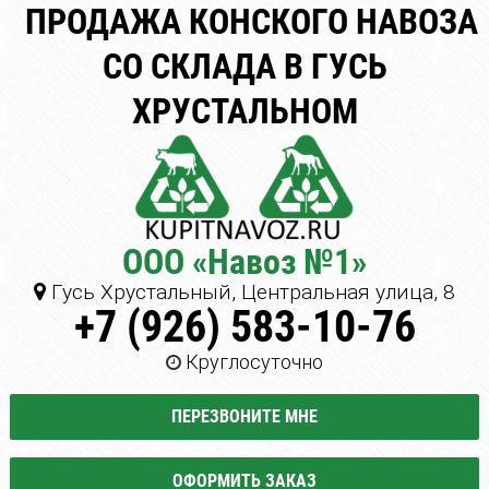
ПРОДАЖА КОНСКОГО НАВОЗА
СО СКЛАДА В ГУСЬ
ХРУСТАЛЬНОМ
ООО «Навоз №1»
Гусь Хрустальный, Центральная улица, 8
+7 (926) 583-10-76
Круглосуточно
ПЕРЕЗВОНИТЕ МНЕ
ОФОРМИТЬ ЗАКАЗ