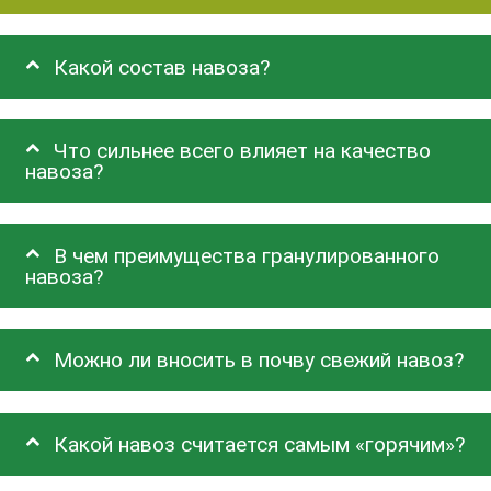
Какой состав навоза?
Что сильнее всего влияет на качество
навоза?
В чем преимущества гранулированного
навоза?
Можно ли вносить в почву свежий навоз?
Какой навоз считается самым «горячим»?