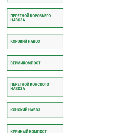
ПЕРЕГНОЙ КОРОВЬЕГО
НАВОЗА
КОРОВИЙ НАВОЗ
ВЕРМИКОМПОСТ
ПЕРЕГНОЙ КОНСКОГО
НАВОЗА
КОНСКИЙ НАВОЗ
КУРИНЫЙ КОМПОСТ