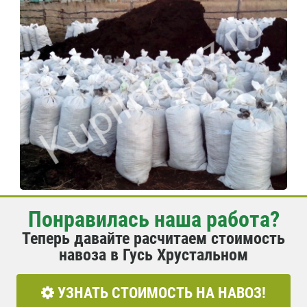
Понравилась наша работа?
Теперь давайте расчитаем стоимость
навоза в Гусь Хрустальном
УЗНАТЬ СТОИМОСТЬ НА НАВОЗ!