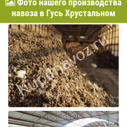
Фото нашего производства
навоза в Гусь Хрустальном