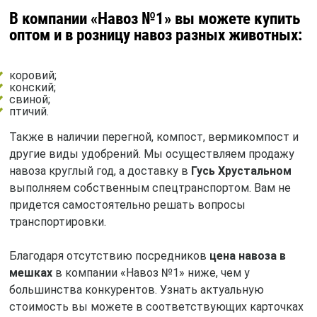
В компании «Навоз №1» вы можете купить
оптом и в розницу навоз разных животных:
коровий;
конский;
свиной;
птичий.
Также в наличии перегной, компост, вермикомпост и
другие виды удобрений. Мы осуществляем продажу
навоза круглый год, а доставку в
Гусь Хрустальном
выполняем собственным спецтранспортом. Вам не
придется самостоятельно решать вопросы
транспортировки.
Благодаря отсутствию посредников
цена навоза в
мешках
в компании «Навоз №1» ниже, чем у
большинства конкурентов. Узнать актуальную
стоимость вы можете в соответствующих карточках